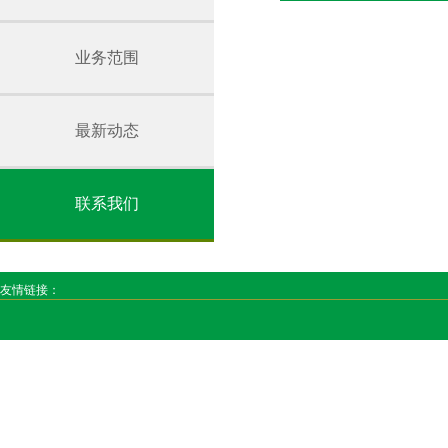
业务范围
最新动态
联系我们
友情链接：