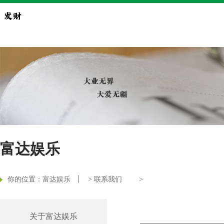
富达娱乐
你的位置：
富达娱乐
>
联系我们
>
关于富达娱乐